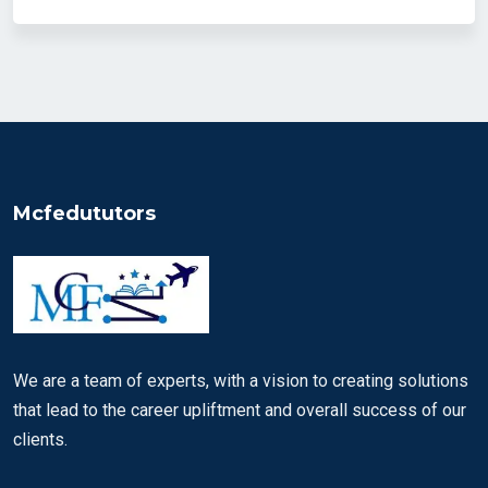
Mcfedututors
We are a team of experts, with a vision to creating solutions
that lead to the career upliftment and overall success of our
clients.