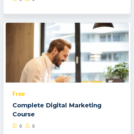
Free
Complete Digital Marketing
Course
0
0