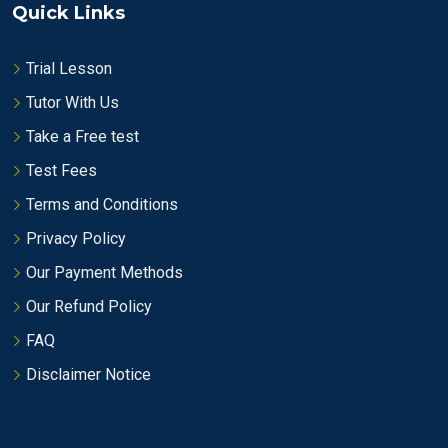
Quick Links
Trial Lesson
Tutor With Us
Take a Free test
Test Fees
Terms and Conditions
Privacy Policy
Our Payment Methods
Our Refund Policy
FAQ
Disclaimer Notice