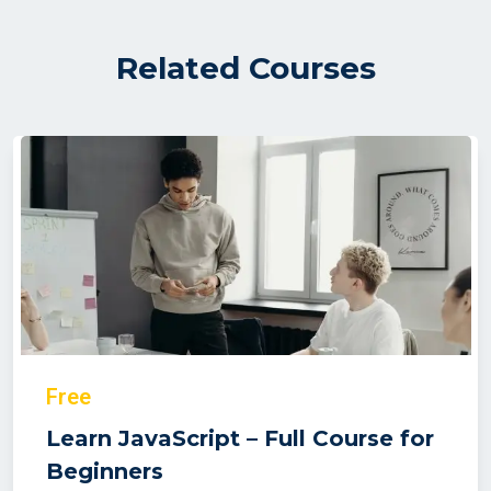
Related Courses
Free
Learn JavaScript – Full Course for
Beginners